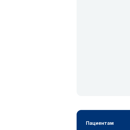
пациентам