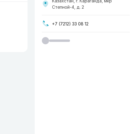
Казахстан, г. Караганда, мкр
Степной-4, д. 2
+7 (7212) 33 08 12