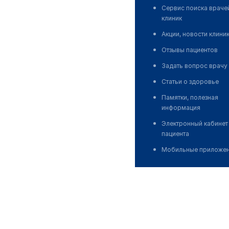
Сервис поиска враче
клиник
Акции, новости клини
Отзывы пациентов
Задать вопрос врачу
Статьи о здоровье
Памятки, полезная
информация
Электронный кабинет
пациента
Мобильные приложе