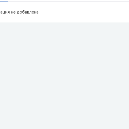
ация не добавлена