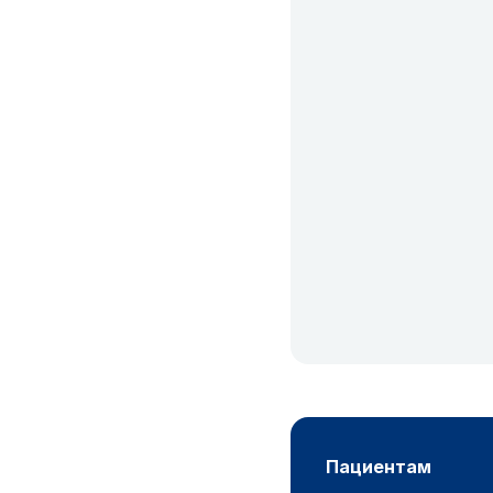
пациентам