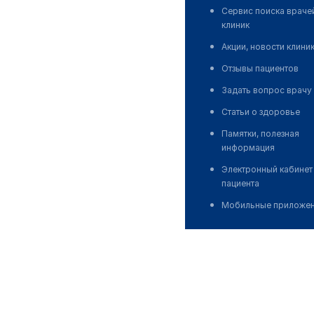
Сервис поиска враче
клиник
Акции, новости клини
Отзывы пациентов
Задать вопрос врачу
Статьи о здоровье
Памятки, полезная
информация
Электронный кабинет
пациента
Мобильные приложе