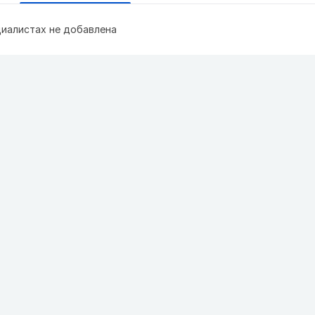
иалистах не добавлена