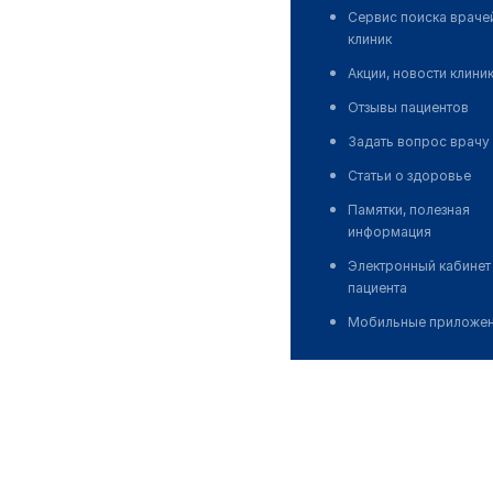
Сервис поиска враче
клиник
Акции, новости клини
Отзывы пациентов
Задать вопрос врачу
Статьи о здоровье
Памятки, полезная
информация
Электронный кабинет
пациента
Мобильные приложе