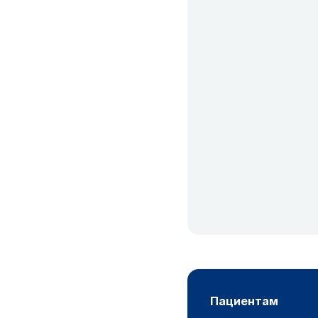
пациентам