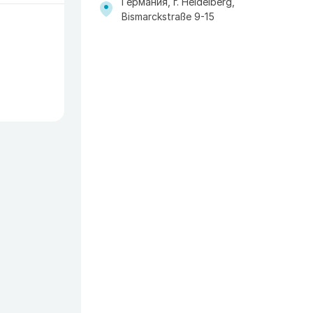
Германия, г. Heidelberg,
Bismarckstraße 9-15