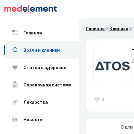
Главная
Клиники
Главная
Врачи и клиники
Д
Статьи о здоровье
Справочная система
0
Лекарства
Новости
О кли