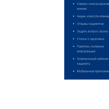
Сервис поиска враче
клиник
Акции, новости клини
Отзывы пациентов
Задать вопрос врачу
Статьи о здоровье
Памятки, полезная
информация
Электронный кабинет
пациента
Мобильные приложе