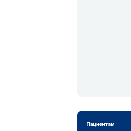
пациентам