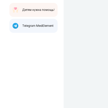
Детям нужна помощь!
Telegram MedElement