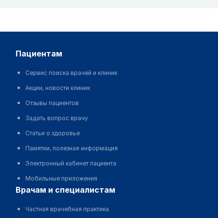
пациентам
Сервис поиска врачей и клиник
Акции, новости клиник
Отзывы пациентов
Задать вопрос врачу
Статьи о здоровье
Памятки, полезная информация
Электронный кабинет пациента
Мобильные приложения
врачам и специалистам
Частная врачебная практика