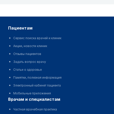
пациентам
Сервис поиска врачей и клиник
Акции, новости клиник
Отзывы пациентов
Задать вопрос врачу
Статьи о здоровье
Памятки, полезная информация
Электронный кабинет пациента
Мобильные приложения
врачам и специалистам
Частная врачебная практика