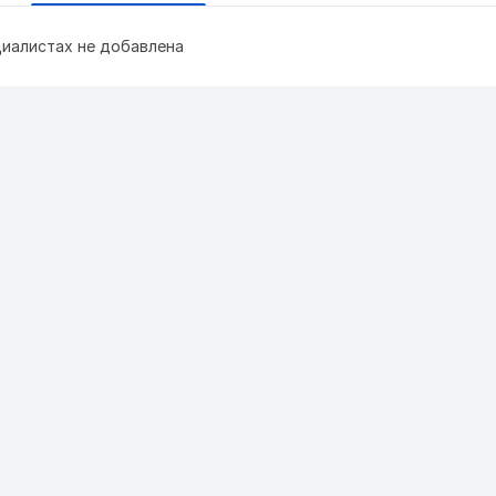
иалистах не добавлена