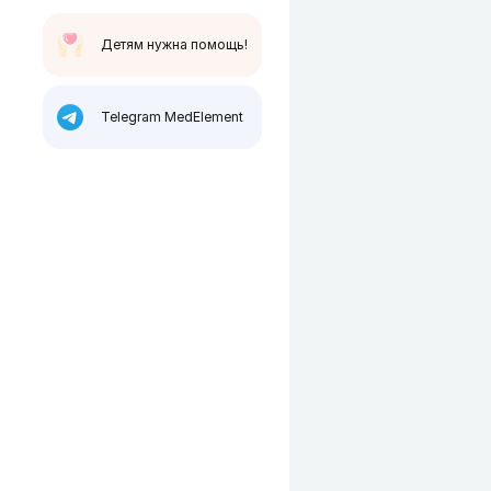
Детям нужна помощь!
Telegram MedElement