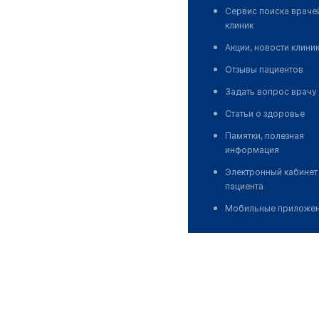
Сервис поиска враче
клиник
Акции, новости клини
Отзывы пациентов
Задать вопрос врачу
Статьи о здоровье
Памятки, полезная
информация
Электронный кабинет
пациента
Мобильные приложе