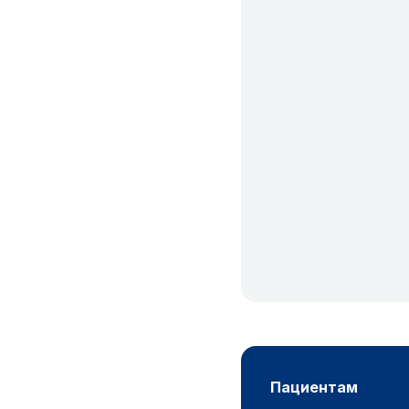
пациентам