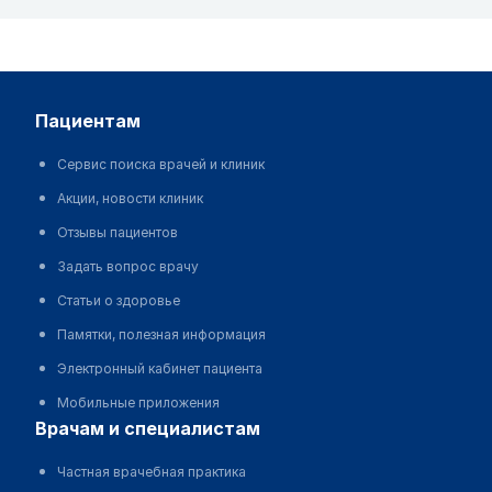
пациентам
Сервис поиска врачей и клиник
Акции, новости клиник
Отзывы пациентов
Задать вопрос врачу
Статьи о здоровье
Памятки, полезная информация
Электронный кабинет пациента
Мобильные приложения
врачам и специалистам
Частная врачебная практика