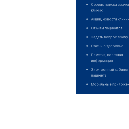
Сервис поиска враче
клиник
Акции, новости клини
Отзывы пациентов
Задать вопрос врачу
Статьи о здоровье
Памятки, полезная
информация
Электронный кабинет
пациента
Мобильные приложе