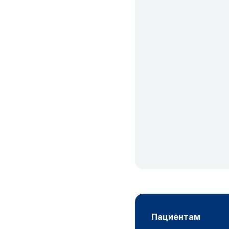
пациентам