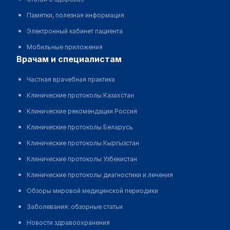
Памятки, полезная информация
Электронный кабинет пациента
Мобильные приложения
врачам и специалистам
Частная врачебная практика
Клинические протоколы Казахстан
Клинические рекомендации Россия
Клинические протоколы Беларусь
Клинические протоколы Кыргызстан
Клинические протоколы Узбекистан
Клинические протоколы диагностики и лечения
Обзоры мировой медицинской периодики
Заболевания: обзорные статьи
Новости здравоохранения