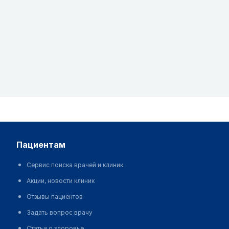
пациентам
Сервис поиска врачей и клиник
Акции, новости клиник
Отзывы пациентов
Задать вопрос врачу
Статьи о здоровье