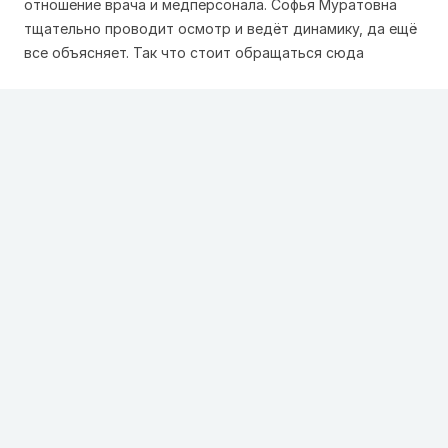
отношение врача и медперсонала. Софья Муратовна
тщательно проводит осмотр и ведёт динамику, да ещё
все объясняет. Так что стоит обращаться сюда