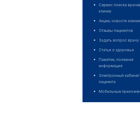
Сервис поиска враче
клиник
Акции, новости клини
Отзывы пациентов
Задать вопрос врачу
Статьи о здоровье
Памятки, полезная
информация
Электронный кабинет
пациента
Мобильные приложе