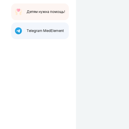
Детям нужна помощь!
Telegram MedElement