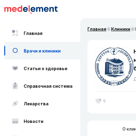
Главная
Клиники
Главная
Врачи и клиники
Статьи о здоровье
Д
Справочная система
0
Лекарства
Новости
О кли