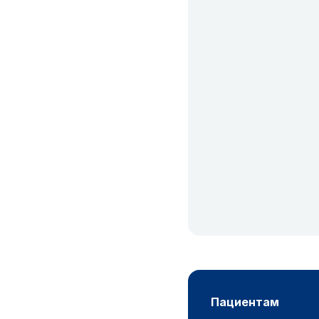
пациентам