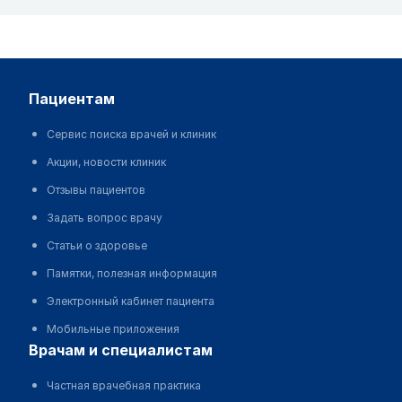
пациентам
Сервис поиска врачей и клиник
Акции, новости клиник
Отзывы пациентов
Задать вопрос врачу
Статьи о здоровье
Памятки, полезная информация
Электронный кабинет пациента
Мобильные приложения
врачам и специалистам
Частная врачебная практика