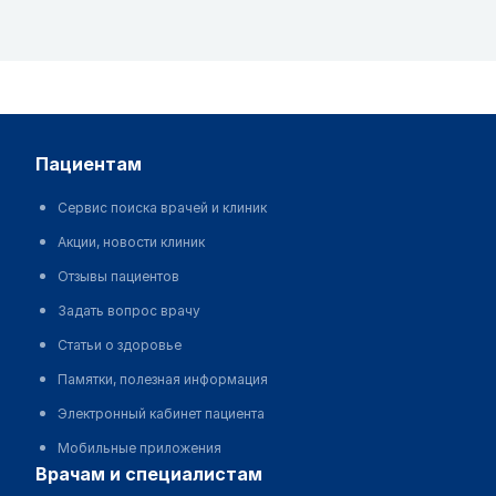
пациентам
Сервис поиска врачей и клиник
Акции, новости клиник
Отзывы пациентов
Задать вопрос врачу
Статьи о здоровье
Памятки, полезная информация
Электронный кабинет пациента
Мобильные приложения
врачам и специалистам