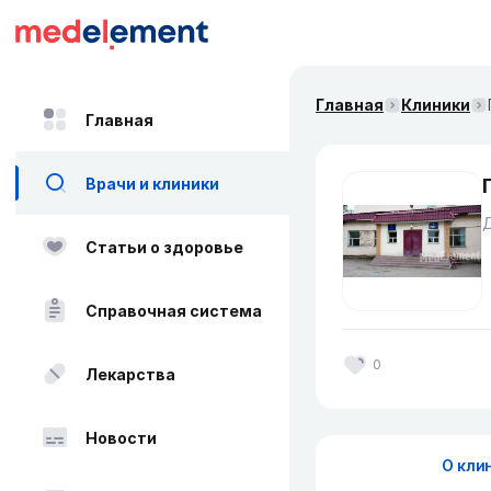
Главная
Клиники
Главная
Врачи и клиники
Д
Статьи о здоровье
Справочная система
0
Лекарства
Новости
О кли