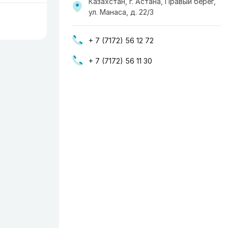
Казахстан, г. Астана, Правый берег,
ул. Манаса, д. 22/3
+ 7 (7172) 56 12 72
+ 7 (7172) 56 11 30