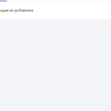
ация не добавлена