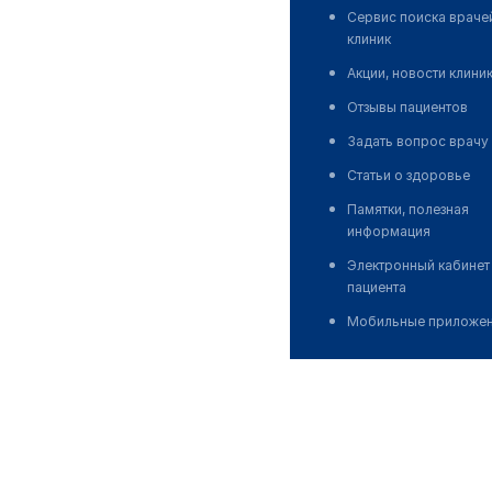
Сервис поиска враче
клиник
Акции, новости клини
Отзывы пациентов
Задать вопрос врачу
Статьи о здоровье
Памятки, полезная
информация
Электронный кабинет
пациента
Мобильные приложе