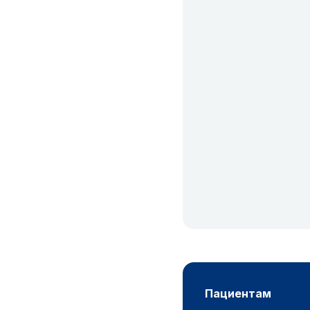
пациентам