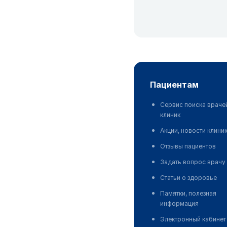
пациентам
Сервис поиска враче
клиник
Акции, новости клини
Отзывы пациентов
Задать вопрос врачу
Статьи о здоровье
Памятки, полезная
информация
Электронный кабинет