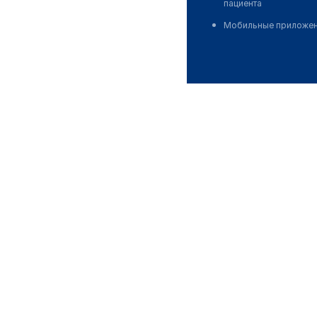
пациента
Мобильные приложе