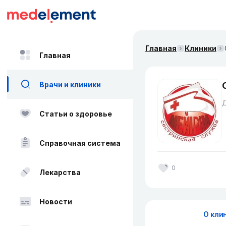
Главная
Клиники
Главная
Врачи и клиники
Д
Статьи о здоровье
Справочная система
0
Лекарства
Новости
О кли