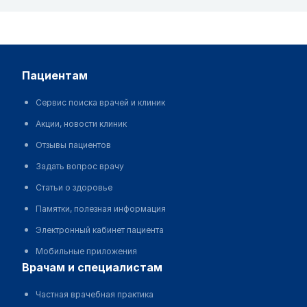
пациентам
Сервис поиска врачей и клиник
Акции, новости клиник
Отзывы пациентов
Задать вопрос врачу
Статьи о здоровье
Памятки, полезная информация
Электронный кабинет пациента
Мобильные приложения
врачам и специалистам
Частная врачебная практика