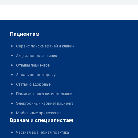
пациентам
Сервис поиска врачей и клиник
Акции, новости клиник
Отзывы пациентов
Задать вопрос врачу
Статьи о здоровье
Памятки, полезная информация
Электронный кабинет пациента
Мобильные приложения
врачам и специалистам
Частная врачебная практика