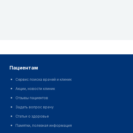
пациентам
Сервис поиска врачей и клиник
Акции, новости клиник
Отзывы пациентов
Задать вопрос врачу
Статьи о здоровье
Памятки, полезная информация