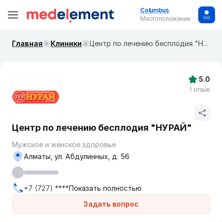
Columbus
Местоположение
Главная
Клиники
Центр по лечению бесплодия "НУРАЙ"
5.0
1 отзыв
Центр по лечению бесплодия "НУРАЙ"
Мужское и женское здоровье
Алматы, ул. Абдулинных, д. 56
+7 (727) ****
Показать полностью
Задать вопрос