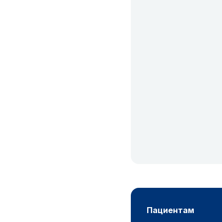
пациентам