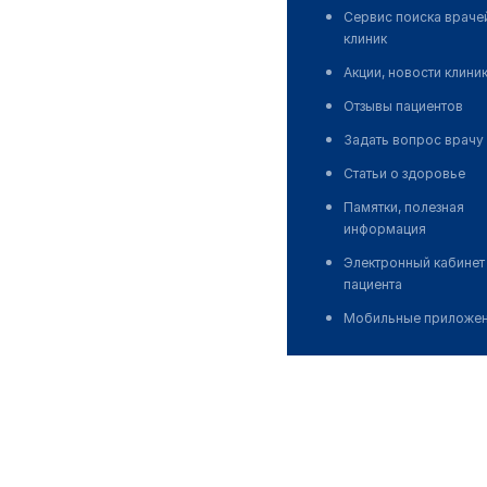
Сервис поиска враче
клиник
Акции, новости клини
Отзывы пациентов
Задать вопрос врачу
Статьи о здоровье
Памятки, полезная
информация
Электронный кабинет
пациента
Мобильные приложе