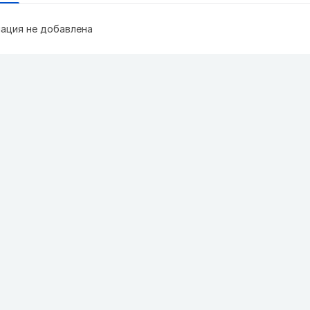
ация не добавлена