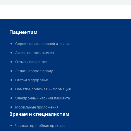
пациентам
Сервис поиска врачей и клиник
Акции, новости клиник
Отзывы пациентов
Задать вопрос врачу
Статьи о здоровье
Памятки, полезная информация
Электронный кабинет пациента
Мобильные приложения
врачам и специалистам
Частная врачебная практика