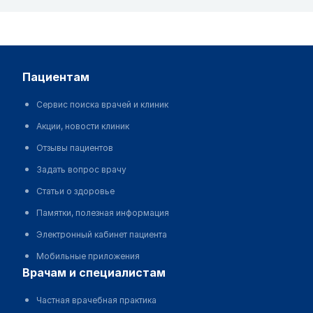
пациентам
Сервис поиска врачей и клиник
Акции, новости клиник
Отзывы пациентов
Задать вопрос врачу
Статьи о здоровье
Памятки, полезная информация
Электронный кабинет пациента
Мобильные приложения
врачам и специалистам
Частная врачебная практика