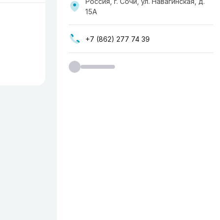
Россия, г. Сочи, ул. Навагинская, д.
15А
+7 (862) 277 74 39