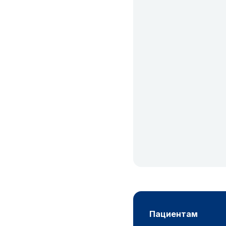
пациентам