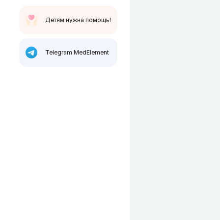
Детям нужна помощь!
Telegram MedElement