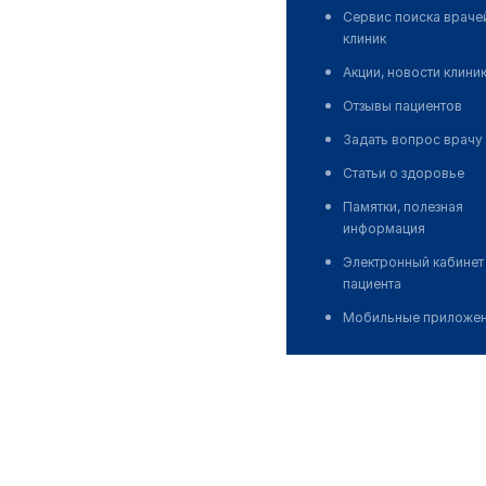
Сервис поиска враче
клиник
Акции, новости клини
Отзывы пациентов
Задать вопрос врачу
Статьи о здоровье
Памятки, полезная
информация
Электронный кабинет
пациента
Мобильные приложе