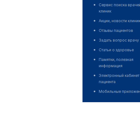
Сервис поиска враче
клиник
Акции, новости клини
Отзывы пациентов
Задать вопрос врачу
Статьи о здоровье
Памятки, полезная
информация
Электронный кабинет
пациента
Мобильные приложе