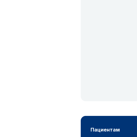
пациентам