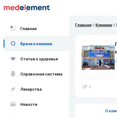
Главная
Клиники
Главная
Врачи и клиники
Статьи о здоровье
Д
Справочная система
0
Лекарства
Новости
О кли