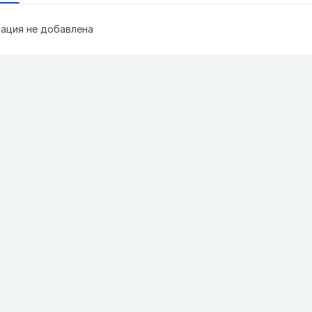
ация не добавлена