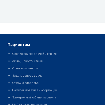
пациентам
Сервис поиска врачей и клиник
Акции, новости клиник
Отзывы пациентов
Задать вопрос врачу
Статьи о здоровье
Памятки, полезная информация
Электронный кабинет пациента
Мобильные приложения