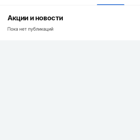
Акции и новости
Пока нет публикаций