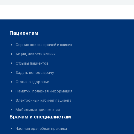
пациентам
Сервис поиска врачей и клиник
Акции, новости клиник
Отзывы пациентов
Задать вопрос врачу
Статьи о здоровье
Памятки, полезная информация
Электронный кабинет пациента
Мобильные приложения
врачам и специалистам
Частная врачебная практика