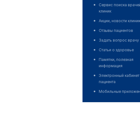
Сервис поиска враче
клиник
Акции, новости клини
Отзывы пациентов
Задать вопрос врачу
Статьи о здоровье
Памятки, полезная
информация
Электронный кабинет
пациента
Мобильные приложе