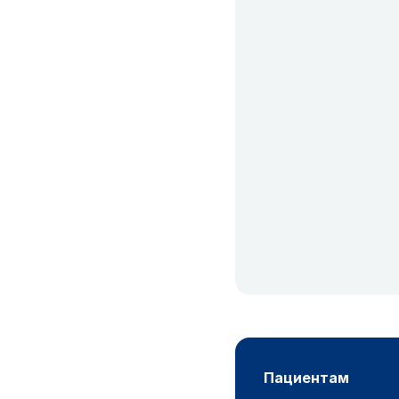
пациентам