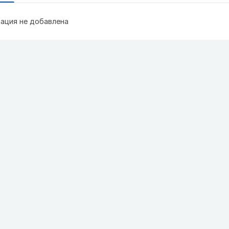
ация не добавлена