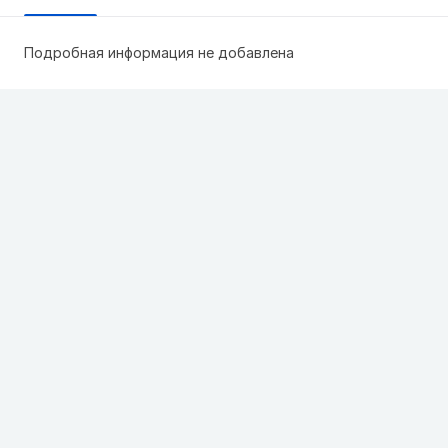
Подробная информация не добавлена