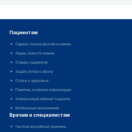
пациентам
Сервис поиска врачей и клиник
Акции, новости клиник
Отзывы пациентов
Задать вопрос врачу
Статьи о здоровье
Памятки, полезная информация
Электронный кабинет пациента
Мобильные приложения
врачам и специалистам
Частная врачебная практика