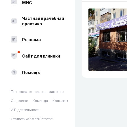
МИС
Частная врачебная
практика
Реклама
Сайт для клиники
Помощь
Пользовательское соглашение
О проекте
Команда
Контакты
ИТ-деятельность
Статистика "MedElement"