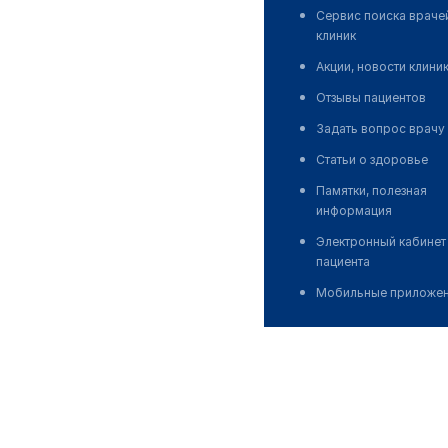
Сервис поиска враче
клиник
Акции, новости клини
Отзывы пациентов
Задать вопрос врачу
Статьи о здоровье
Памятки, полезная
информация
Электронный кабинет
пациента
Мобильные приложе