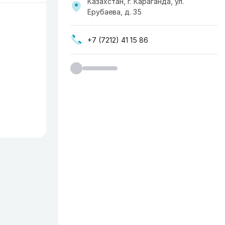
Казахстан, г. Караганда, ул.
Ерубаева, д. 35
+7 (7212) 41 15 86