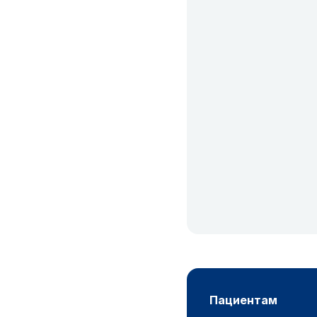
пациентам