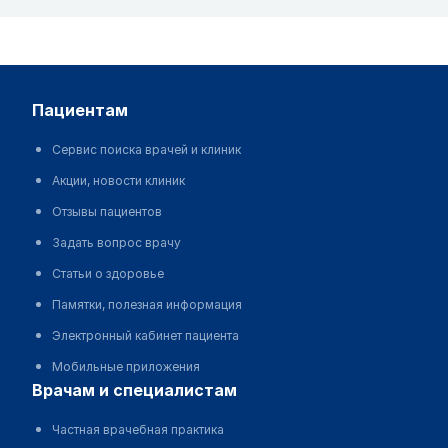
пациентам
Сервис поиска врачей и клиник
Акции, новости клиник
Отзывы пациентов
Задать вопрос врачу
Статьи о здоровье
Памятки, полезная информация
Электронный кабинет пациента
Мобильные приложения
врачам и специалистам
Частная врачебная практика