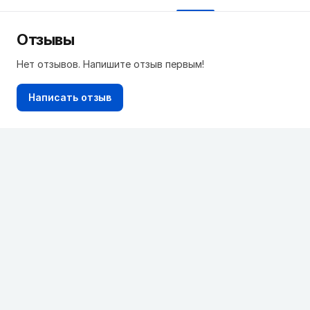
Отзывы
Нет отзывов. Напишите отзыв первым!
Написать отзыв