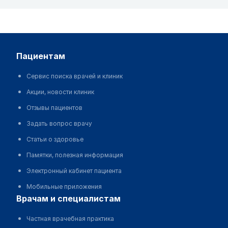
пациентам
Сервис поиска врачей и клиник
Акции, новости клиник
Отзывы пациентов
Задать вопрос врачу
Статьи о здоровье
Памятки, полезная информация
Электронный кабинет пациента
Мобильные приложения
врачам и специалистам
Частная врачебная практика