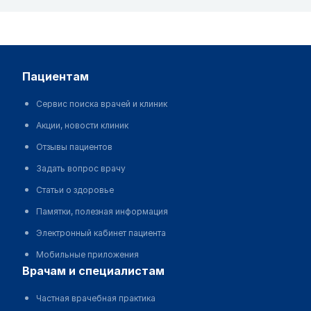
пациентам
Сервис поиска врачей и клиник
Акции, новости клиник
Отзывы пациентов
Задать вопрос врачу
Статьи о здоровье
Памятки, полезная информация
Электронный кабинет пациента
Мобильные приложения
врачам и специалистам
Частная врачебная практика