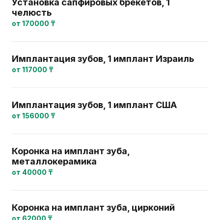
Установка сапфировых брекетов, 1
челюсть
от 170000 ₸
Имплантация зубов, 1 имплант Израиль
от 117000 ₸
Имплантация зубов, 1 имплант США
от 156000 ₸
Коронка на имплант зуба,
металлокерамика
от 40000 ₸
Коронка на имплант зуба, цирконий
от 62000 ₸