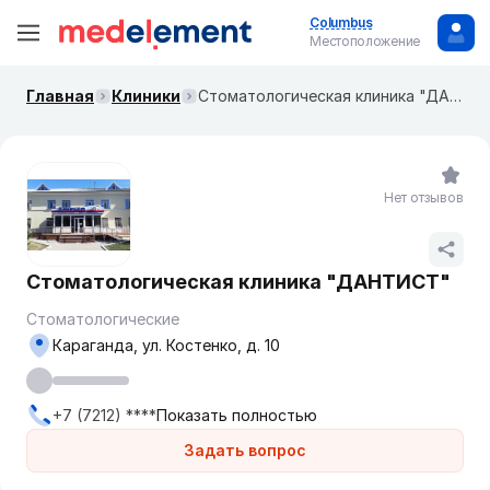
Columbus
Местоположение
Главная
Клиники
Стоматологическая клиника "ДАНТИСТ"
Нет отзывов
Стоматологическая клиника "ДАНТИСТ"
Стоматологические
Караганда, ул. Костенко, д. 10
+7 (7212) ****
Показать полностью
Задать вопрос