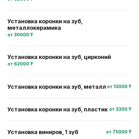
Установка коронки на зуб,
металлокерамика
от 30000 ₸
Установка коронки на зуб, цирконий
от 62000 ₸
Установка коронки на зуб, металл
от 13000 ₸
Установка коронки на зуб, пластик
от 3300 ₸
Установка виниров, 1 зуб
от 75000 ₸