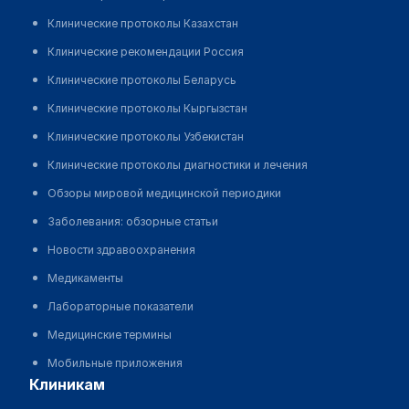
Клинические протоколы Казахстан
Клинические рекомендации Россия
Клинические протоколы Беларусь
Клинические протоколы Кыргызстан
Клинические протоколы Узбекистан
Клинические протоколы диагностики и лечения
Обзоры мировой медицинской периодики
Заболевания: обзорные статьи
Новости здравоохранения
Медикаменты
Лабораторные показатели
Медицинские термины
Мобильные приложения
клиникам