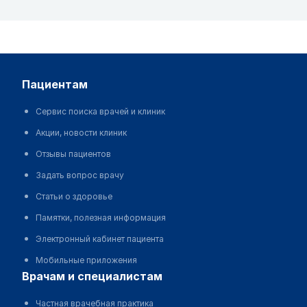
пациентам
Сервис поиска врачей и клиник
Акции, новости клиник
Отзывы пациентов
Задать вопрос врачу
Статьи о здоровье
Памятки, полезная информация
Электронный кабинет пациента
Мобильные приложения
врачам и специалистам
Частная врачебная практика