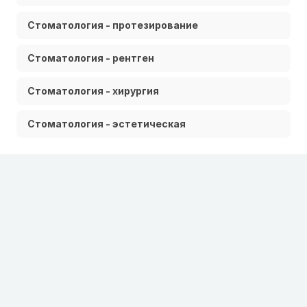
Стоматология - протезирование
Стоматология - рентген
Стоматология - хирургия
Стоматология - эстетическая