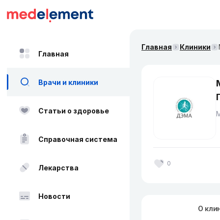
Главная
Клиники
Главная
Врачи и клиники
Статьи о здоровье
М
Справочная система
0
Лекарства
Новости
О кли