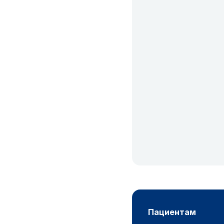
пациентам