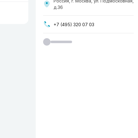
Россия, г. Москва, ул. ​Подмосковная,
д.36
+7 (495) 320 07 03