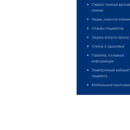
Сервис поиска враче
клиник
Акции, новости клини
Отзывы пациентов
Задать вопрос врачу
Статьи о здоровье
Памятки, полезная
информация
Электронный кабинет
пациента
Мобильные приложе