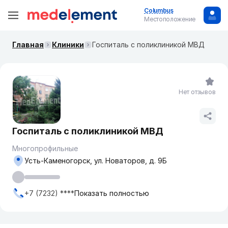
Columbus
Местоположение
Главная
Клиники
Госпиталь с поликлиникой МВД
Нет отзывов
Госпиталь с поликлиникой МВД
Многопрофильные
Усть-Каменогорск, ул. Новаторов, д. 9Б
+7 (7232) ****
Показать полностью