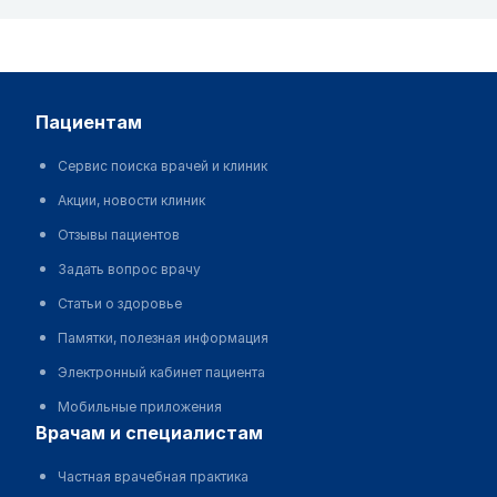
пациентам
Сервис поиска врачей и клиник
Акции, новости клиник
Отзывы пациентов
Задать вопрос врачу
Статьи о здоровье
Памятки, полезная информация
Электронный кабинет пациента
Мобильные приложения
врачам и специалистам
Частная врачебная практика