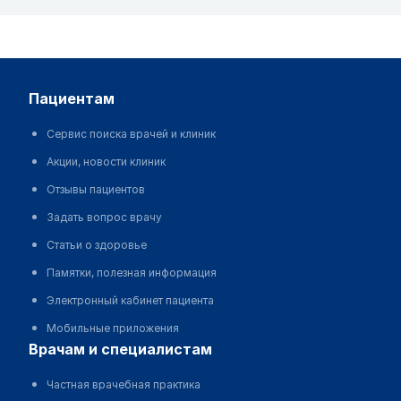
пациентам
Сервис поиска врачей и клиник
Акции, новости клиник
Отзывы пациентов
Задать вопрос врачу
Статьи о здоровье
Памятки, полезная информация
Электронный кабинет пациента
Мобильные приложения
врачам и специалистам
Частная врачебная практика