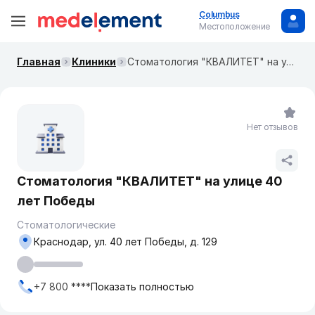
Columbus
Местоположение
Главная
Клиники
Стоматология "КВАЛИТЕТ" на улице 40 лет Победы
Нет отзывов
Стоматология "КВАЛИТЕТ" на улице 40
лет Победы
Стоматологические
Краснодар, ул. 40 лет Победы, д. 129
+7 800 ****
Показать полностью