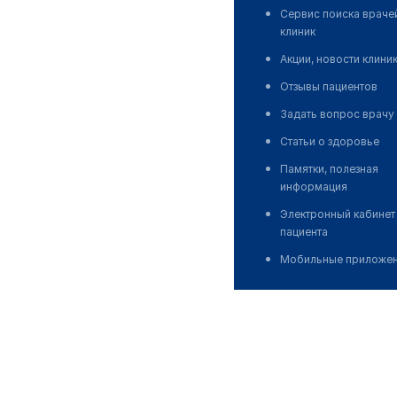
Сервис поиска враче
клиник
Акции, новости клини
Отзывы пациентов
Задать вопрос врачу
Статьи о здоровье
Памятки, полезная
информация
Электронный кабинет
пациента
Мобильные приложе