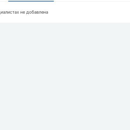
иалистах не добавлена