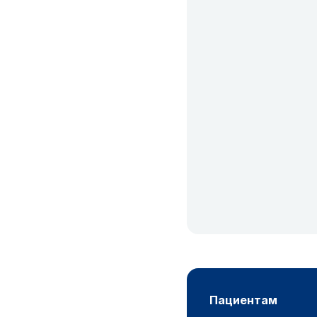
пациентам