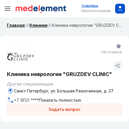
Columbus
Местоположение
Главная
Клиники
Клиника неврологии "GRUZDEV CLINIC"
Нет отзывов
Клиника неврологии "GRUZDEV CLINIC"
Другая специализация
Санкт-Петербург, ул. Большая Разночинная, д. 27
+7 (812) ****
Показать полностью
Задать вопрос