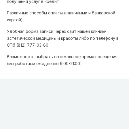
получения услуг в кредит
Различные способы оплаты (наличными и банковской
картой)
Удобная форма записи через сайт нашей клиники
эстетической медицины и красоты либо по телефону в
СПб (812) 777-03-60
Возможность выбрать оптимальное время посещения
(мы работаем ежедневно 9:00-21:00)