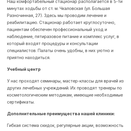
Наш комфортабельный стационар располагается в 5-ти
минутах ходьбы от ст. м. Чкаловская (ул. Большая
Разночинная, 27). Здесь мы проводим лечение и
реабилитацию. Стационар работает круглосуточно,
пациентам обеспечен профессиональный уход и
наблюдение, пятиразовое питание и комплекс услуг, в
который входят процедуры и консультации
специалистов. Палаты очень удобны, в них уютно и
приятно находиться.
Учебный центр
У нас проходят семинары, мастер-классы для врачей из
других лечебных учреждений. Их проводят тренеры по
косметологическим методикам, имеющие необходимые
сертификаты.
Дополнительные преимущества нашей клиники:
Гибкая система скидок, регулярные акции, возможность