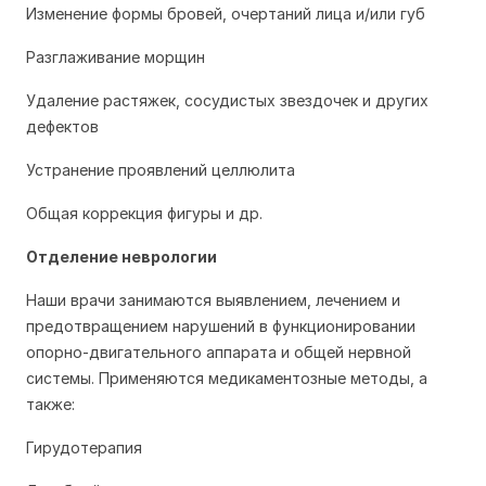
Изменение формы бровей, очертаний лица и/или губ
Разглаживание морщин
Удаление растяжек, сосудистых звездочек и других
дефектов
Устранение проявлений целлюлита
Общая коррекция фигуры и др.
Отделение неврологии
Наши врачи занимаются выявлением, лечением и
предотвращением нарушений в функционировании
опорно-двигательного аппарата и общей нервной
системы. Применяются медикаментозные методы, а
также:
Гирудотерапия