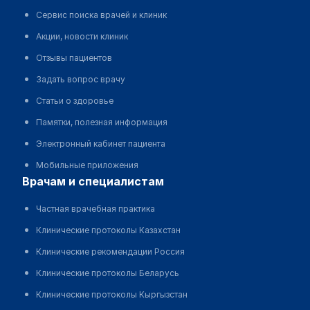
Сервис поиска врачей и клиник
Акции, новости клиник
Отзывы пациентов
Задать вопрос врачу
Статьи о здоровье
Памятки, полезная информация
Электронный кабинет пациента
Мобильные приложения
врачам и специалистам
Частная врачебная практика
Клинические протоколы Казахстан
Клинические рекомендации Россия
Клинические протоколы Беларусь
Клинические протоколы Кыргызстан