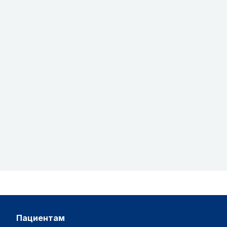
пациентам