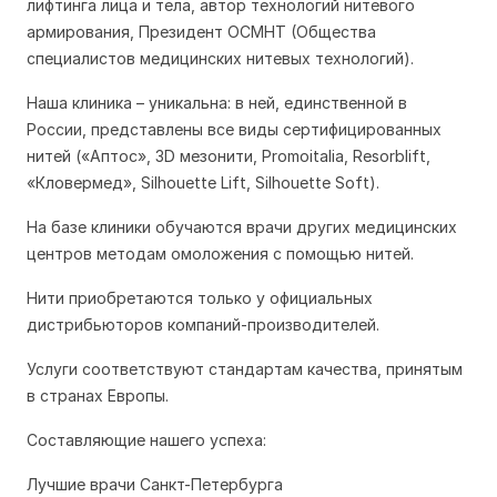
лифтинга лица и тела, автор технологий нитевого
армирования, Президент ОСМНТ (Общества
специалистов медицинских нитевых технологий).
Наша клиника – уникальна: в ней, единственной в
России, представлены все виды сертифицированных
нитей («Аптос», 3D мезонити, Promoitalia, Resorblift,
«Кловермед», Silhouette Lift, Silhouette Soft).
На базе клиники обучаются врачи других медицинских
центров методам омоложения с помощью нитей.
Нити приобретаются только у официальных
дистрибьюторов компаний-производителей.
Услуги соответствуют стандартам качества, принятым
в странах Европы.
Составляющие нашего успеха:
Лучшие врачи Санкт-Петербурга