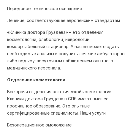
Передовое техническое оснащение
Лечение, соответствующее европейским стандартам
«Клиника доктора Груздева» – это отделения
косметологии, флебологии, неврологии,
комфортабельный стационар. У нас вы можете сдать
необходимые анализы и получить лечение амбулаторно
либо под круглосуточным наблюдением опытного
медицинского персонала.
Отделение косметологии
Все врачи отделения эстетической косметологии
Клиники доктора Груздева в СПб имеют высшее
профильное образование. Это опытные
сертифицированные специалисты. Наши услуги:
Безоперационное омоложение