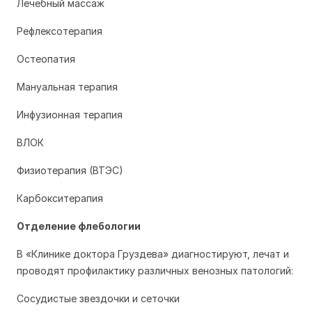
Лечебный массаж
Рефлексотерапия
Остеопатия
Мануальная терапия
Инфузионная терапия
ВЛОК
Физиотерапия (ВТЭС)
Карбокситерапия
Отделение флебологии
В «Клинике доктора Груздева» диагностируют, лечат и
проводят профилактику различных венозных патологий:
Сосудистые звездочки и сеточки