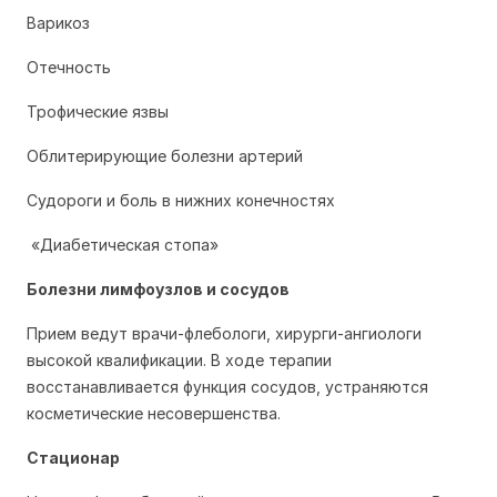
Варикоз
Отечность
Трофические язвы
Облитерирующие болезни артерий
Судороги и боль в нижних конечностях
«Диабетическая стопа»
Болезни лимфоузлов и сосудов
Прием ведут врачи-флебологи, хирурги-ангиологи
высокой квалификации. В ходе терапии
восстанавливается функция сосудов, устраняются
косметические несовершенства.
Стационар