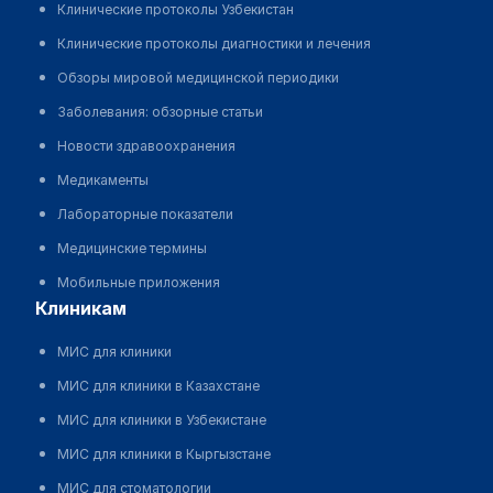
Клинические протоколы Узбекистан
Клинические протоколы диагностики и лечения
Обзоры мировой медицинской периодики
Заболевания: обзорные статьи
Новости здравоохранения
Медикаменты
Лабораторные показатели
Медицинские термины
Мобильные приложения
клиникам
МИС для клиники
МИС для клиники в Казахстане
МИС для клиники в Узбекистане
МИС для клиники в Кыргызстане
МИС для стоматологии