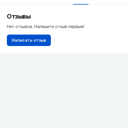
Отзывы
Нет отзывов. Напишите отзыв первым!
Написать отзыв