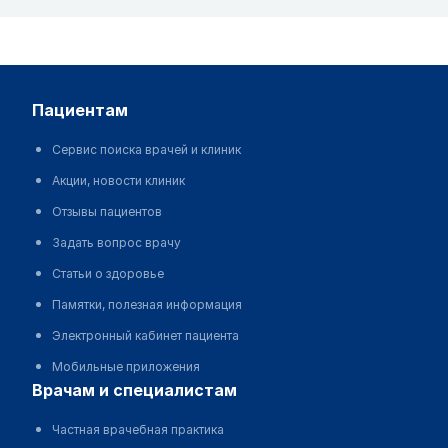
пациентам
Сервис поиска врачей и клиник
Акции, новости клиник
Отзывы пациентов
Задать вопрос врачу
Статьи о здоровье
Памятки, полезная информация
Электронный кабинет пациента
Мобильные приложения
врачам и специалистам
Частная врачебная практика