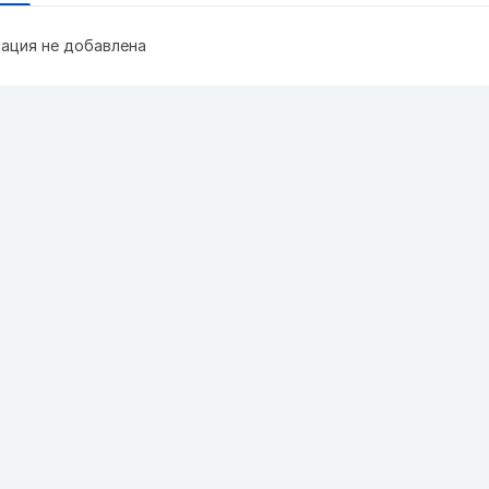
ация не добавлена