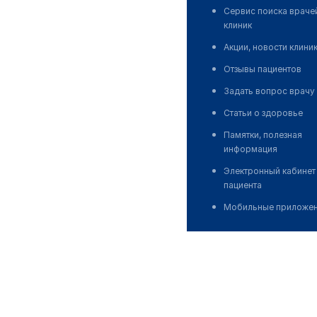
Сервис поиска враче
клиник
Акции, новости клини
Отзывы пациентов
Задать вопрос врачу
Статьи о здоровье
Памятки, полезная
информация
Электронный кабинет
пациента
Мобильные приложе