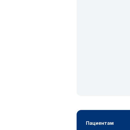
пациентам