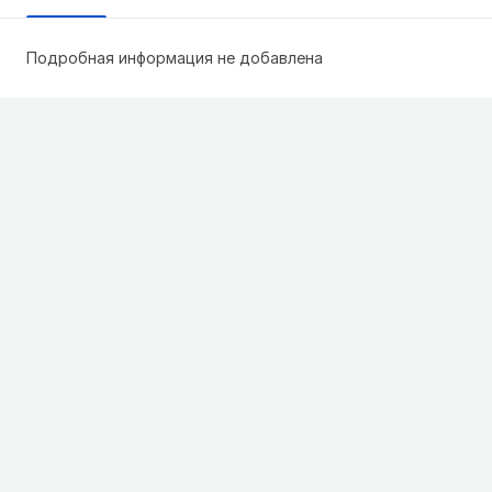
Подробная информация не добавлена