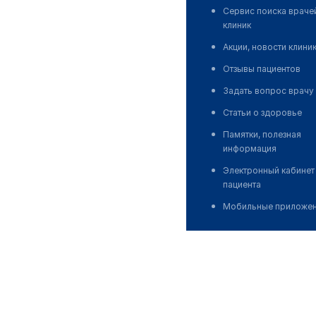
Сервис поиска враче
клиник
Акции, новости клини
Отзывы пациентов
Задать вопрос врачу
Статьи о здоровье
Памятки, полезная
информация
Электронный кабинет
пациента
Мобильные приложе