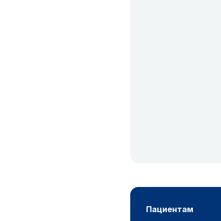
пациентам