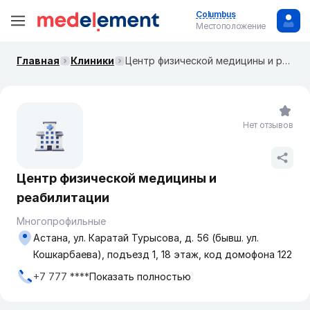
Columbus
Местоположение
Главная
Клиники
Центр физической медицины и реабилитации
Нет отзывов
Центр физической медицины и
реабилитации
Многопрофильные
Астана, ул. Каратай Турысова, д. 56 (бывш. ул.
Кошкарбаева), подъезд 1, 18 этаж, код домофона 122
+7 777 ****
Показать полностью