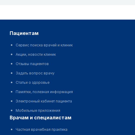
пациентам
Сервис поиска врачей и клиник
Акции, новости клиник
Отзывы пациентов
Задать вопрос врачу
Статьи о здоровье
Памятки, полезная информация
Электронный кабинет пациента
Мобильные приложения
врачам и специалистам
Частная врачебная практика