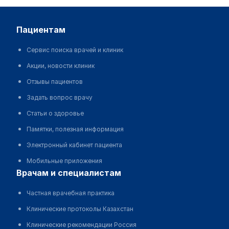
пациентам
Сервис поиска врачей и клиник
Акции, новости клиник
Отзывы пациентов
Задать вопрос врачу
Статьи о здоровье
Памятки, полезная информация
Электронный кабинет пациента
Мобильные приложения
врачам и специалистам
Частная врачебная практика
Клинические протоколы Казахстан
Клинические рекомендации Россия