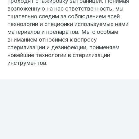
проходят стажировку за границей. Понимая
возложенную на нас ответственность, мы
тщательно следим за соблюдением всей
технологии и специфики используемых нами
материалов и препаратов. Мы с особым
вниманием относимся к вопросу
стерилизации и дезинфекции, применяем
новейшие технологии в стерилизации
инструментов.