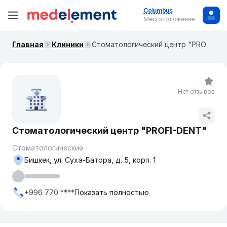
Columbus
Местоположение
Главная
Клиники
Стоматологический центр "PROFI-DENT"
Нет отзывов
Стоматологический центр "PROFI-DENT"
Стоматологические
Бишкек, ​ул. Сухэ-Батора, д. 5, корп. 1
+996 770 ****
Показать полностью