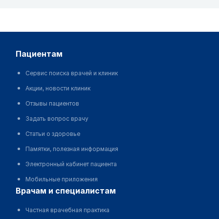
пациентам
Сервис поиска врачей и клиник
Акции, новости клиник
Отзывы пациентов
Задать вопрос врачу
Статьи о здоровье
Памятки, полезная информация
Электронный кабинет пациента
Мобильные приложения
врачам и специалистам
Частная врачебная практика