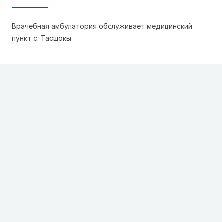
Врачебная амбулатория обслуживает медицинский
пункт с. Тасшокы