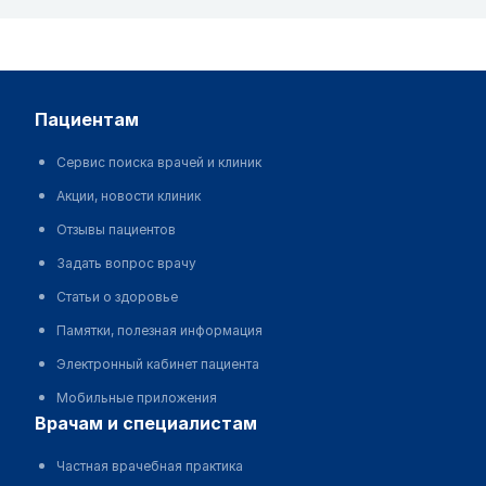
пациентам
Сервис поиска врачей и клиник
Акции, новости клиник
Отзывы пациентов
Задать вопрос врачу
Статьи о здоровье
Памятки, полезная информация
Электронный кабинет пациента
Мобильные приложения
врачам и специалистам
Частная врачебная практика