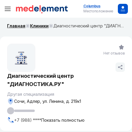
Columbus
Местоположение
Главная
Клиники
Диагностический центр "ДИАГНОСТИКА.РУ"
Нет отзывов
Диагностический центр
"ДИАГНОСТИКА.РУ"
Другая специализация
Сочи, Адлер, ул. Ленина, д. 219к1
+7 (988) ****
Показать полностью