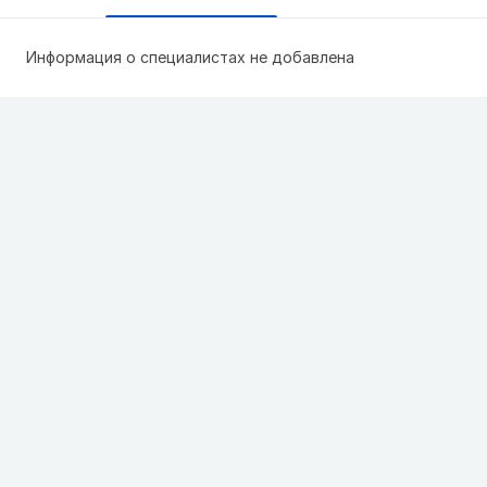
Информация о специалистах не добавлена