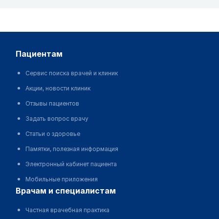
пациентам
Сервис поиска врачей и клиник
Акции, новости клиник
Отзывы пациентов
Задать вопрос врачу
Статьи о здоровье
Памятки, полезная информация
Электронный кабинет пациента
Мобильные приложения
врачам и специалистам
Частная врачебная практика