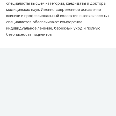
специалисты высшей категории, кандидаты и доктора
медицинских наук. Именно современное оснащение
клиники и профессиональный коллектив высококлассных
специалистов обеспечивают комфортное
индивидуальное лечение, бережный уход и полную
безопасность пациентов.