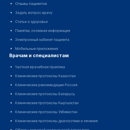
Отзывы пациентов
Задать вопрос врачу
Статьи о здоровье
Памятки, полезная информация
Электронный кабинет пациента
Мобильные приложения
врачам и специалистам
Частная врачебная практика
Клинические протоколы Казахстан
Клинические рекомендации Россия
Клинические протоколы Беларусь
Клинические протоколы Кыргызстан
Клинические протоколы Узбекистан
Клинические протоколы диагностики и лечения
Обзоры мировой медицинской периодики