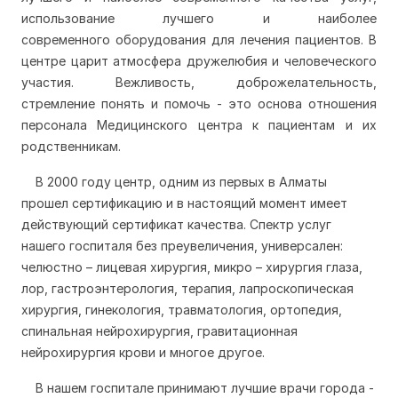
использование лучшего и наиболее
современного
оборудования для лечения пациентов. В
центре царит атмосфера дружелюбия и человеческого
участия. Вежливость, доброжелательность,
стремление понять и помочь - это основа отношения
персонала Медицинского центра к пациентам и их
родственникам.
В 2000 году центр, одним из первых в Алматы
прошел сертификацию и в настоящий момент имеет
действующий сертификат качества. Спектр услуг
нашего госпиталя без преувеличения, универсален:
челюстно – лицевая хирургия, микро – хирургия глаза,
лор, гастроэнтерология, терапия, лапроскопическая
хирургия, гинекология, травматология, ортопедия,
спинальная нейрохирургия, гравитационная
нейрохирургия крови и многое другое.
В нашем госпитале принимают лучшие врачи города -