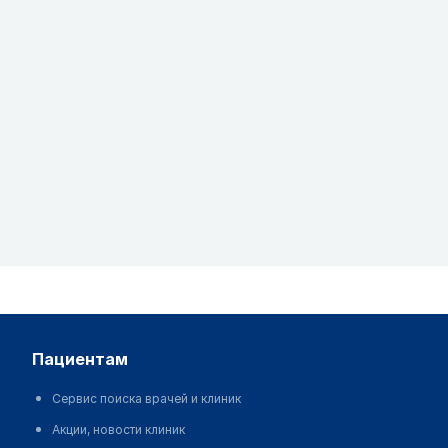
пациентам
Сервис поиска врачей и клиник
Акции, новости клиник