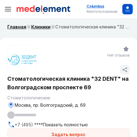
Columbus
Местоположение
Главная
Клиники
Стоматологическая клиника "32 DENT" на Волгоградском проспекте 69
Нет отзывов
Стоматологическая клиника "32 DENT" на
Волгоградском проспекте 69
Стоматологические
Москва, пр. Волгоградский, д. 69
+7 (495) ****
Показать полностью
Задать вопрос