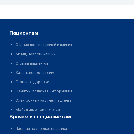
пациентам
Сервис поиска врачей и клиник
Акции, новости клиник
Отзывы пациентов
Задать вопрос врачу
Статьи о здоровье
Памятки, полезная информация
Электронный кабинет пациента
Мобильные приложения
врачам и специалистам
Частная врачебная практика