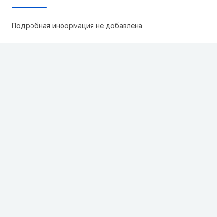
Подробная информация не добавлена