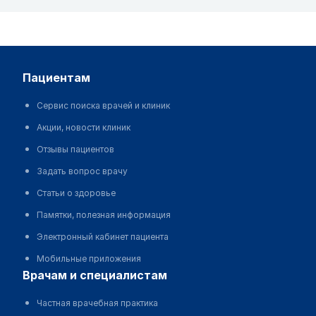
пациентам
Сервис поиска врачей и клиник
Акции, новости клиник
Отзывы пациентов
Задать вопрос врачу
Статьи о здоровье
Памятки, полезная информация
Электронный кабинет пациента
Мобильные приложения
врачам и специалистам
Частная врачебная практика