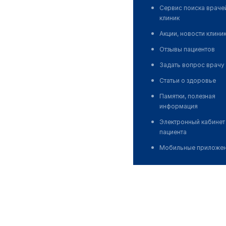
Сервис поиска враче
клиник
Акции, новости клини
Отзывы пациентов
Задать вопрос врачу
Статьи о здоровье
Памятки, полезная
информация
Электронный кабинет
пациента
Мобильные приложе