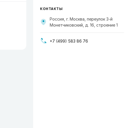
КОНТАКТЫ
Россия, г. Москва, переулок 3-й
Монетчиковский, д. 16, строение 1
+7 (499) 583 86 76