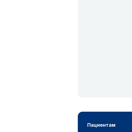
пациентам